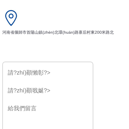
河南省偃師市首陽山鎮(zhèn)北環(huán)路寨后村東200米路北