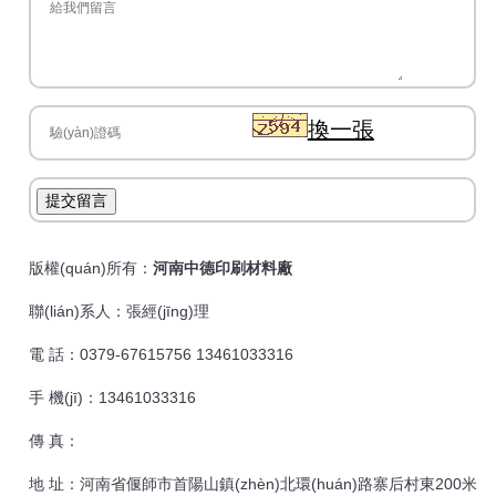
換一張
提交留言
版權(quán)所有：
河南中德印刷材料廠
聯(lián)系人：張經(jīng)理
電 話：0379-67615756 13461033316
手 機(jī)：13461033316
傳 真：
地 址：河南省偃師市首陽山鎮(zhèn)北環(huán)路寨后村東200米