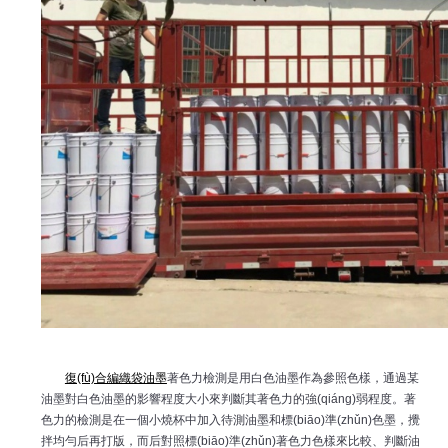
復(fù)合編織袋油墨
著色力檢測是用白色油墨作為參照色樣，通過某
油墨對白色油墨的影響程度大小來判斷其著色力的強(qiáng)弱程度。著
色力的檢測是在一個小燒杯中加入待測油墨和標(biāo)準(zhǔn)色墨，攪
拌均勻后再打版，而后對照標(biāo)準(zhǔn)著色力色樣來比較、判斷油