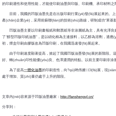
的印刷適性和使用性能，才能使印刷油墨與印版、印刷機、承印材料之
目前，我國的凹版油墨先是在出版印刷行業(yè)發(fā)展起來的
產(chǎn)企業(yè)，采用前蘇聯(lián)的技術(shù)路線，研
凹版油墨主要以印刷畫報紙和郵票紙等非涂層紙為主，具有光澤良好、干性快
了“醇型凹版印紙油墨”，是以硝化棉為主連接料，以乙醇為溶劑
初，煙盒印刷由膠版改為凹版印刷，在我國迅速發(fā)展起來。
由于印刷速度顯著提高，掀起了我國凹版油墨發(fā)展的新階段。這
好、轉(zhuǎn)印性能優(yōu)良、色澤濃潤的特點。以前主要印刷非涂層紙
為了提高
一體化油墨
的印刷造性，向?qū)哟伟嬗∷l(fā)展，現(xi
處于增加、質(zhì)量仍處于上升的階段。
文章內(nèi)容來源于凹版油墨廠家：
http://fanshengyl.cn/
分享到：