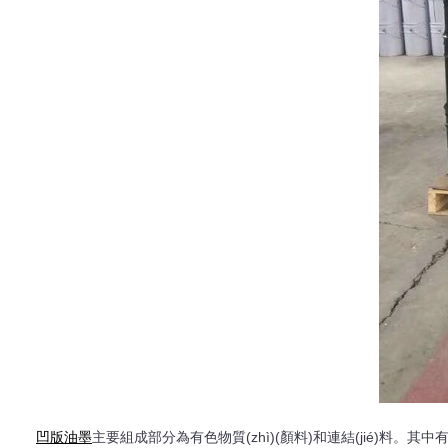
凹版油墨
主要組成部分為有色物質(zhì)(顏料)和連結(jié)料。其