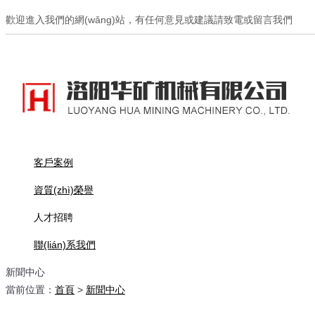
歡迎進入我們的網(wǎng)站，有任何意見或建議請致電或留言我們
客戶案例
資質(zhì)榮譽
人才招聘
聯(lián)系我們
新聞中心
當前位置：
首頁
>
新聞中心