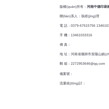
版權(quán)所有：
河南中德印刷
聯(lián)系人：張經(jīng)理
電 話：0379-67615756 134610
手 機：13461033316
傳 真：
地 址：河南省偃師市首陽山鎮(zhè
郵 箱：2272953646@qq.com
備案號：
豫ICP備17001774號-1
流量統(tǒng)計：