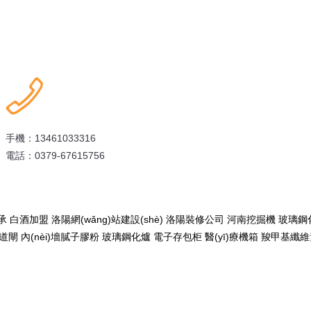
手機：13461033316
電話：0379-67615756
承
白酒加盟
洛陽網(wǎng)站建設(shè)
洛陽裝修公司
河南挖掘機
玻璃鋼
道閘
內(nèi)墻膩子膠粉
玻璃鋼化爐
電子存包柜
醫(yī)療機箱
羧甲基纖維