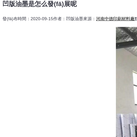
凹版油墨是怎么發(fā)展呢
發(fā)布時間：2020-09-15
作者：凹版油墨
來源：
河南中德印刷材料廠