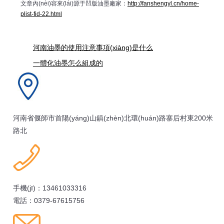
文章內(nèi)容來(lái)源于凹版油墨廠家：
http://fanshengyl.cn/home-
plist-fid-22.html
河南油墨的使用注意事項(xiàng)是什么
一體化油墨怎么組成的
河南省偃師市首陽(yáng)山鎮(zhèn)北環(huán)路寨后村東200米
路北
手機(jī)：13461033316
電話：0379-67615756