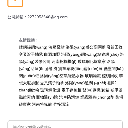
公司郵箱：2272953646@qq.com
友情鏈接：
錳鋼篩網(wǎng)
液壓泵站
洛陽(yáng)辦公高隔斷
廢鋁回收
交叉滾子軸承
白酒加盟
洛陽(yáng)網(wǎng)站建設(shè)
洛
陽(yáng)裝修公司
河南挖掘機(jī)
玻璃鋼化爐廠家
洛陽
(yáng)助聽(tīng)器
濟(jì)寧感統(tǒng)訓(xùn)練
低壓開(kāi)
關(guān)柜
洛陽(yáng)空氣能熱水器
玻璃漂流
硫磺回收
李
想大蝦加盟
交叉滾子軸承
洛陽(yáng)道閘
內(nèi)墻膩?
zhàn)幽z粉
玻璃鋼化爐
電子存包柜
醫(yī)療機(jī)箱
羧甲基
纖維素鈉
寵物醫(yī)院
汽車防滑鏈
煙霧殺蟲(chóng)劑
防滑
鏈廠家
河南特氟龍
竹筏漂流