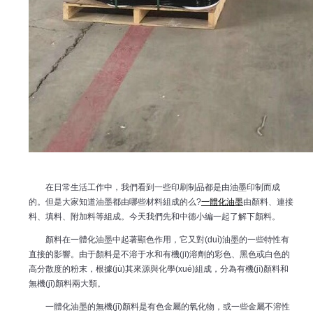
在日常生活工作中，我們看到一些印刷制品都是由油墨印制而成
的。但是大家知道油墨都由哪些材料組成的么?
一體化油墨
由顏料、連接
料、填料、附加料等組成。今天我們先和中德小編一起了解下顏料。
顏料在一體化油墨中起著顯色作用，它又對(duì)油墨的一些特性有
直接的影響。由于顏料是不溶于水和有機(jī)溶劑的彩色、黑色或白色的
高分散度的粉末，根據(jù)其來源與化學(xué)組成，分為有機(jī)顏料和
無機(jī)顏料兩大類。
一體化油墨的無機(jī)顏料是有色金屬的氧化物，或一些金屬不溶性