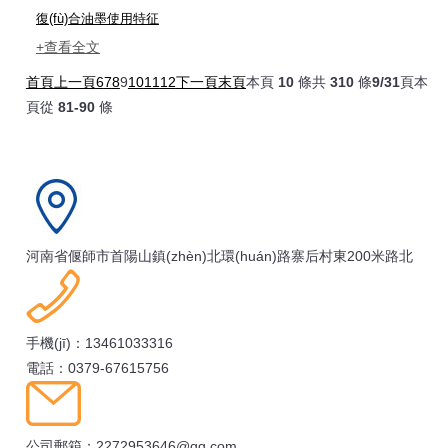
復(fù)合油墨使用特征
+查看全文
首頁
上一頁
6
7
8
9
10
11
12
下一頁
末頁
本頁
10
條
共
310
條
9/31
頁
本
頁從
81-90
條
河南省偃師市首陽山鎮(zhèn)北環(huán)路寨后村東200米路北
手機(jī)：13461033316
電話：0379-67615756
公司郵箱：2272953646@qq.com