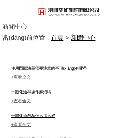
新聞中心
當(dāng)前位置：
首頁
>
新聞中心
使用凹版油墨需要注意的事項(xiàng)有哪些
+查看全文
一體化油墨操作麻煩嗎
+查看全文
一體化油墨為什么這么好
+查看全文