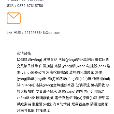
電話：0379-67615756
公司郵箱：2272953646@qq.com
友情鏈接：
錳鋼篩網(wǎng)
液壓泵站
洛陽(yáng)辦公高隔斷
廢鋁回收
交叉滾子軸承
白酒加盟
洛陽(yáng)網(wǎng)站建設(shè)
洛
陽(yáng)裝修公司
河南挖掘機(jī)
玻璃鋼化爐廠家
洛陽
(yáng)助聽(tīng)器
濟(jì)寧感統(tǒng)訓(xùn)練
低壓開(kāi)
關(guān)柜
洛陽(yáng)空氣能熱水器
玻璃漂流
硫磺回收
李
想大蝦加盟
交叉滾子軸承
洛陽(yáng)道閘
內(nèi)墻膩?
zhàn)幽z粉
玻璃鋼化爐
電子存包柜
醫(yī)療機(jī)箱
羧甲基
纖維素鈉
寵物醫(yī)院
汽車防滑鏈
煙霧殺蟲劑
防滑鏈廠家
河南特氟龍
竹筏漂流